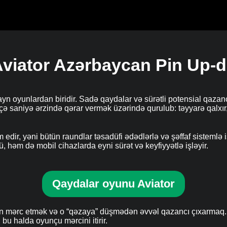
viator Azərbaycan Pin Up-
yn oyunlardan biridir. Sadə qaydalar və sürətli potensial qaza
çə saniyə ərzində qərar vermək üzərində qurulub: təyyarə qalxır
ir, yəni bütün raundlar təsadüfi ədədlərlə və şəffaf sistemlə i
 həm də mobil cihazlarda eyni sürət və keyfiyyətlə işləyir.
Qaydalar oyunu Aviator
n mərc etmək və o “qəzaya” düşmədən əvvəl qazancı çıxarmaq. 
, bu halda oyunçu mərcini itirir.