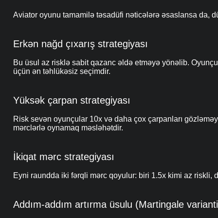
Aviator oyunu tamamilə təsadüfi nəticələrə əsaslansa da, d
Erkən nağd çıxarış strategiyası
Bu üsul az risklə sabit qazanc əldə etməyə yönəlib. Oyunçu
üçün ən təhlükəsiz seçimdir.
Yüksək çarpan strategiyası
Risk sevən oyunçular 10x və daha çox çarpanları gözləməyi
mərclərlə oynamaq məsləhətdir.
İkiqat mərc strategiyası
Eyni raundda iki fərqli mərc qoyulur: biri 1.5x kimi az riskli,
Addım-addım artırma üsulu (Martingale varianti