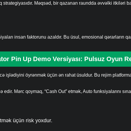
rategiyasıdır. Məqsəd, bir qazanan raundda əvvəlki itkiləri bağ
aları insan faktorunu azaldır. Bu üsul, emosional qərarların qar
ator Pin Up Demo Versiyası: Pulsuz Oyun Re
ə işlədiyini öyrənmək üçün ən rahat üsuldur. Bu rejim platfor
ə edir. Mərc qoymaq, “Cash Out” etmək, Auto funksiyalarını sınama
tmək üçün risk yoxdur.