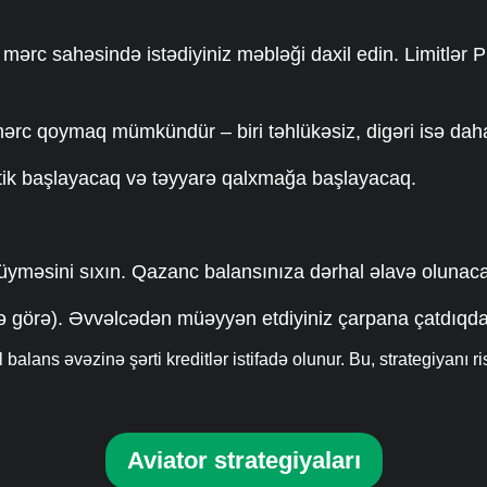
ərc sahəsində istədiyiniz məbləği daxil edin. Limitlər P
li mərc qoymaq mümkündür – biri təhlükəsiz, digəri isə d
tik başlayacaq və təyyarə qalxmağa başlayacaq.
yməsini sıxın. Qazanc balansınıza dərhal əlavə olunac
yə görə). Əvvəlcədən müəyyən etdiyiniz çarpana çatdıqd
 balans əvəzinə şərti kreditlər istifadə olunur. Bu, strategiya
Aviator strategiyaları