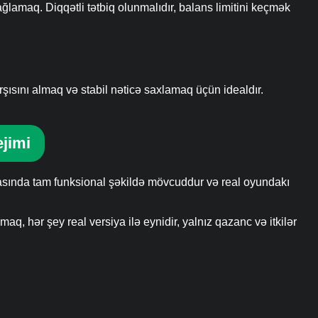
lamaq. Diqqətli tətbiq olunmalıdır, balans limitini keçmək
şısını almaq və stabil nəticə saxlamaq üçün idealdır.
jimi
masında tam funksional şəkildə mövcuddur və real oyundakı
q, hər şey real versiya ilə eynidir, yalnız qazanc və itkilər