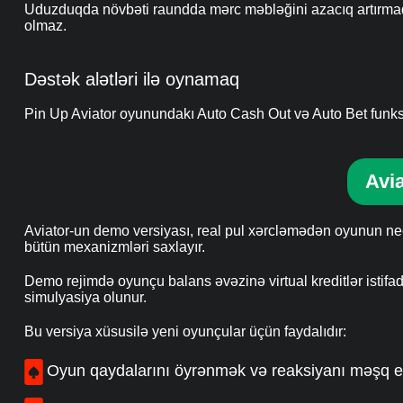
Uduzduqda növbəti raundda mərc məbləğini azacıq artırmaq st
olmaz.
Dəstək alətləri ilə oynamaq
Pin Up Aviator oyunundakı Auto Cash Out və Auto Bet funksiy
Avi
Aviator-un demo versiyası, real pul xərcləmədən oyunun nec
bütün mexanizmləri saxlayır.
Demo rejimdə oyunçu balans əvəzinə virtual kreditlər istifad
simulyasiya olunur.
Bu versiya xüsusilə yeni oyunçular üçün faydalıdır:
Oyun qaydalarını öyrənmək və reaksiyanı məşq e